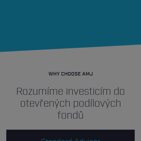
WHY CHOOSE AMJ
Rozumíme investicím do
otevřených podílových
fondů