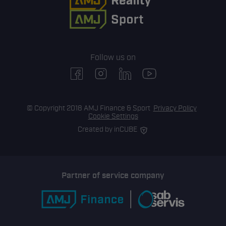
Follow us on
facebook
instagram
linkedin
youtube
© Copyright 2018 AMJ Finance & Sport
Privacy Policy
Cookie Settings
Created by inCUBE
Partner of service company