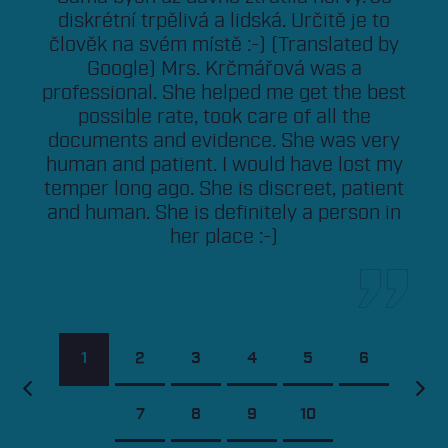
diskrétní trpělivá a lidská. Určitě je to
člověk na svém místě :-) (Translated by
Google) Mrs. Krčmářová was a
professional. She helped me get the best
possible rate, took care of all the
documents and evidence. She was very
human and patient. I would have lost my
temper long ago. She is discreet, patient
and human. She is definitely a person in
her place :-)