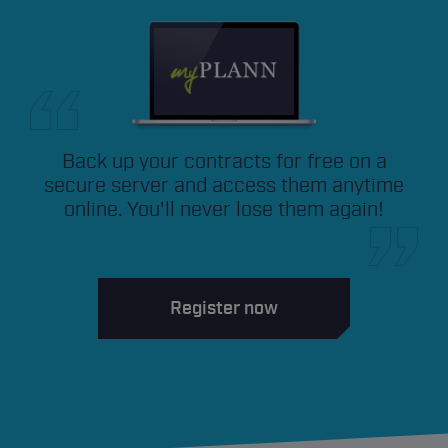
Back up your contracts for free on a
secure server and access them anytime
online. You'll never lose them again!
Register now