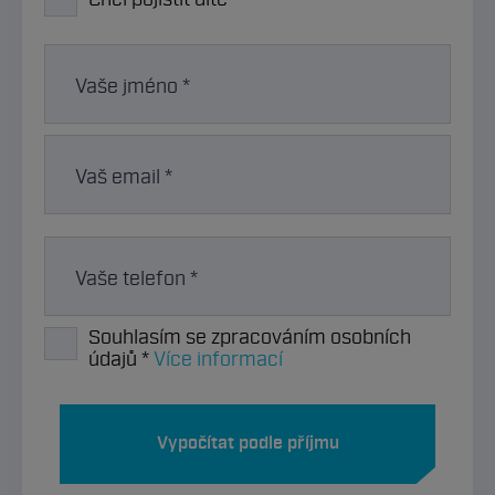
Vaše jméno *
Vaš email *
Vaše telefon *
Souhlasím se zpracováním osobních
údajů *
Více informací
Vypočítat podle příjmu