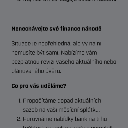
Nenechávejte své finance náhodě
Situace je nepřehledná, ale vy na ni
nemusíte být sami. Nabízíme vám
bezplatnou revizi vašeho aktuálního nebo
plánovaného úvěru.
Co pro vás uděláme?
Propočítáme dopad aktuálních
sazeb na vaši měsíční splátku.
Porovnáme nabídky bank na trhu