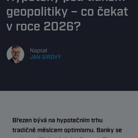
geopolitiky – co čekat
v roce 2026?
Napsal
JAN SIROVÝ
Březen bývá na hypotečním trhu
tradičně měsícem optimismu. Banky se