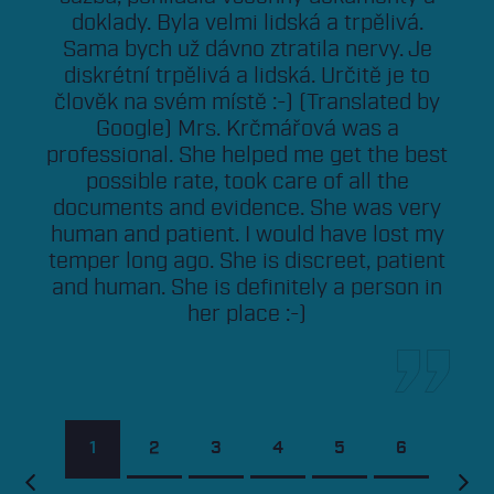
doklady. Byla velmi lidská a trpělivá.
Sama bych už dávno ztratila nervy. Je
diskrétní trpělivá a lidská. Určitě je to
člověk na svém místě :-) (Translated by
Google) Mrs. Krčmářová was a
professional. She helped me get the best
possible rate, took care of all the
documents and evidence. She was very
human and patient. I would have lost my
temper long ago. She is discreet, patient
and human. She is definitely a person in
her place :-)